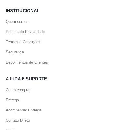
INSTITUCIONAL
Quem somos
Política de Privacidade
Termos e Condições
Segurança
Depoimentos de Clientes
AJUDA E SUPORTE
Como comprar
Entrega
Acompanhar Entrega
Contato Direto