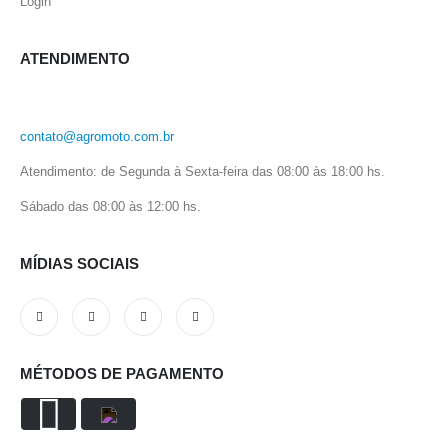
Login
ATENDIMENTO
contato@agromoto.com.br
Atendimento: de Segunda à Sexta-feira das 08:00 às 18:00 hs.
Sábado das 08:00 às 12:00 hs.
MÍDIAS SOCIAIS
MÉTODOS DE PAGAMENTO