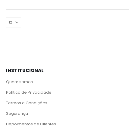
INSTITUCIONAL
Quem somos
Política de Privacidade
Termos e Condições
Segurança
Depoimentos de Clientes