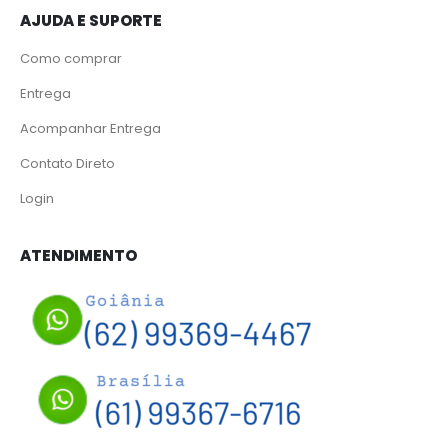
AJUDA E SUPORTE
Como comprar
Entrega
Acompanhar Entrega
Contato Direto
Login
ATENDIMENTO