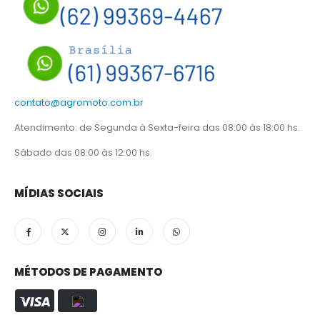
contato@agromoto.com.br
Atendimento: de Segunda à Sexta-feira das 08:00 às 18:00 hs.
Sábado das 08:00 às 12:00 hs.
MÍDIAS SOCIAIS
MÉTODOS DE PAGAMENTO