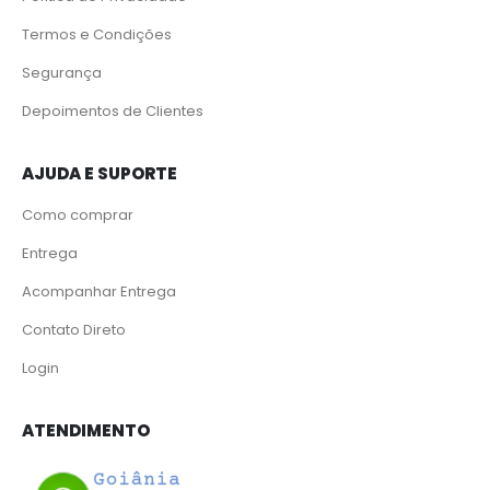
Termos e Condições
Segurança
Depoimentos de Clientes
AJUDA E SUPORTE
Como comprar
Entrega
Acompanhar Entrega
Contato Direto
Login
ATENDIMENTO