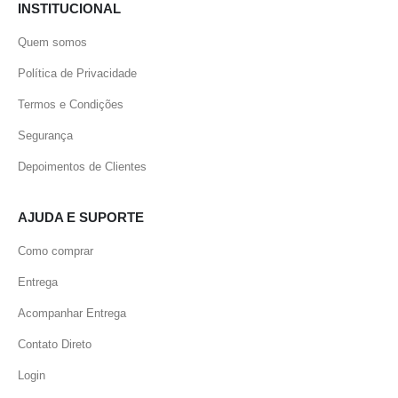
INSTITUCIONAL
Quem somos
Política de Privacidade
Termos e Condições
Segurança
Depoimentos de Clientes
AJUDA E SUPORTE
Como comprar
Entrega
Acompanhar Entrega
Contato Direto
Login