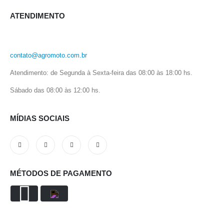
ATENDIMENTO
contato@agromoto.com.br
Atendimento: de Segunda à Sexta-feira das 08:00 às 18:00 hs.
Sábado das 08:00 às 12:00 hs.
MÍDIAS SOCIAIS
MÉTODOS DE PAGAMENTO