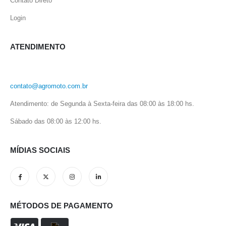
Contato Direto
Login
ATENDIMENTO
contato@agromoto.com.br
Atendimento: de Segunda à Sexta-feira das 08:00 às 18:00 hs.
Sábado das 08:00 às 12:00 hs.
MÍDIAS SOCIAIS
MÉTODOS DE PAGAMENTO