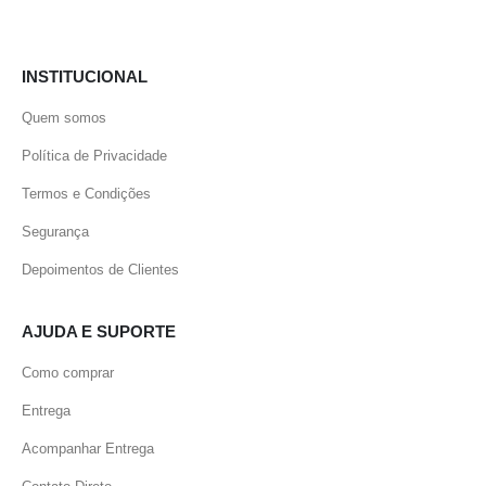
INSTITUCIONAL
Quem somos
Política de Privacidade
Termos e Condições
Segurança
Depoimentos de Clientes
AJUDA E SUPORTE
Como comprar
Entrega
Acompanhar Entrega