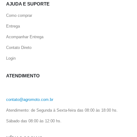
AJUDA E SUPORTE
Como comprar
Entrega
Acompanhar Entrega
Contato Direto
Login
ATENDIMENTO
contato@agromoto.com.br
Atendimento: de Segunda à Sexta-feira das 08:00 às 18:00 hs.
Sábado das 08:00 às 12:00 hs.