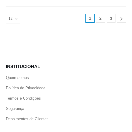
1
2
3
INSTITUCIONAL
Quem somos
Política de Privacidade
Termos e Condições
Segurança
Depoimentos de Clientes