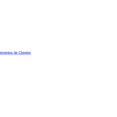
imentos de Clientes