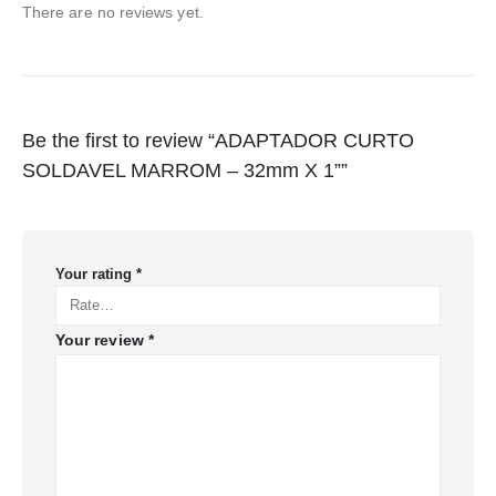
There are no reviews yet.
Be the first to review “ADAPTADOR CURTO
SOLDAVEL MARROM – 32mm X 1””
Your rating
*
Your review
*