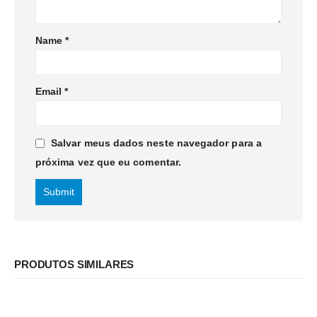
Name
*
Email
*
Salvar meus dados neste navegador para a
próxima vez que eu comentar.
PRODUTOS SIMILARES