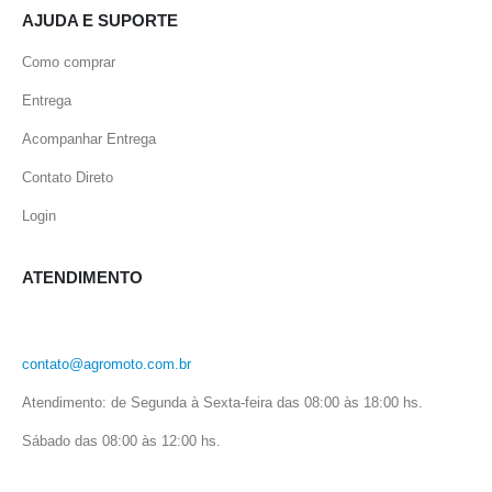
AJUDA E SUPORTE
Como comprar
Entrega
Acompanhar Entrega
Contato Direto
Login
ATENDIMENTO
contato@agromoto.com.br
Atendimento: de Segunda à Sexta-feira das 08:00 às 18:00 hs.
Sábado das 08:00 às 12:00 hs.