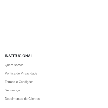
INSTITUCIONAL
Quem somos
Política de Privacidade
Termos e Condições
Segurança
Depoimentos de Clientes