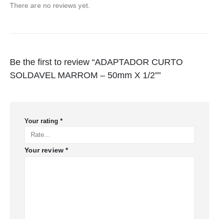
There are no reviews yet.
Be the first to review “ADAPTADOR CURTO
SOLDAVEL MARROM – 50mm X 1/2””
Your rating
*
Your review
*