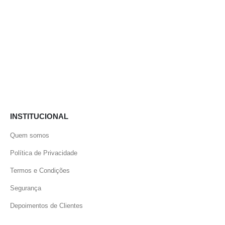
INSTITUCIONAL
Quem somos
Política de Privacidade
Termos e Condições
Segurança
Depoimentos de Clientes