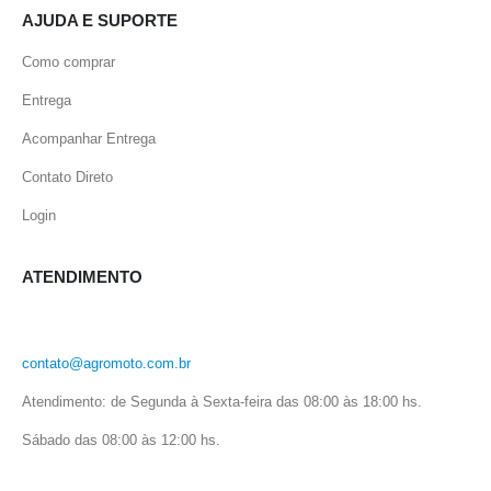
AJUDA E SUPORTE
Como comprar
Entrega
Acompanhar Entrega
Contato Direto
Login
ATENDIMENTO
contato@agromoto.com.br
Atendimento: de Segunda à Sexta-feira das 08:00 às 18:00 hs.
Sábado das 08:00 às 12:00 hs.