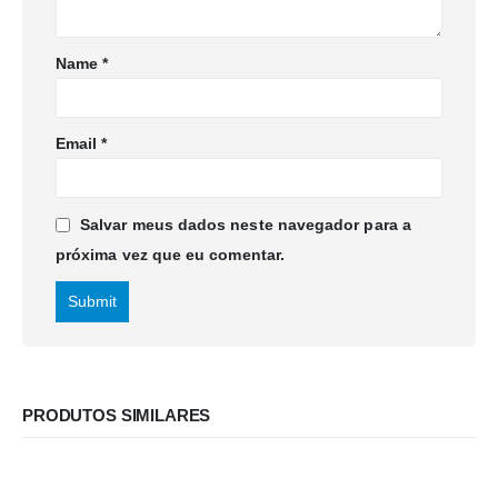
Name
*
Email
*
Salvar meus dados neste navegador para a
próxima vez que eu comentar.
PRODUTOS SIMILARES