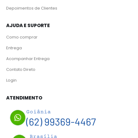
Depoimentos de Clientes
AJUDA E SUPORTE
Como comprar
Entrega
Acompanhar Entrega
Contato Direto
Login
ATENDIMENTO