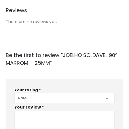
Reviews
There are no reviews yet.
Be the first to review “JOELHO SOLDAVEL 90º
MARROM – 25MM”
Your rating
*
Your review
*