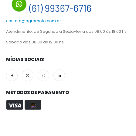
contato@agromoto.com.br
Atendimento: de Segunda à Sexta-feira das 08:00 às 18:00 hs.
Sábado das 08:00 às 12:00 hs.
MÍDIAS SOCIAIS
MÉTODOS DE PAGAMENTO