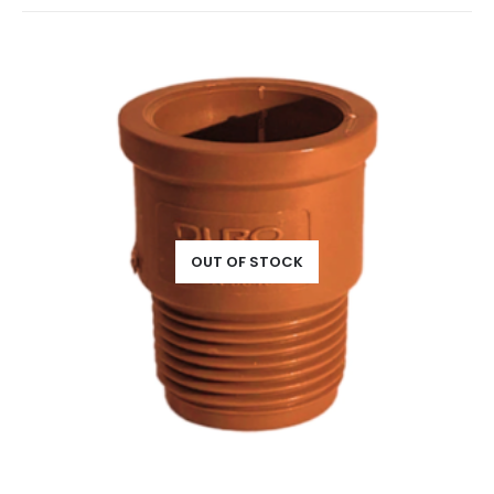
OUT OF STOCK