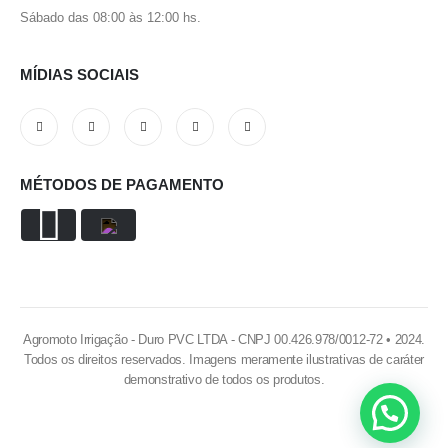
Sábado das 08:00 às 12:00 hs.
MÍDIAS SOCIAIS
MÉTODOS DE PAGAMENTO
Agromoto Irrigação - Duro PVC LTDA - CNPJ 00.426.978/0012-72 • 2024.
Todos os direitos reservados. Imagens meramente ilustrativas de caráter
demonstrativo de todos os produtos.