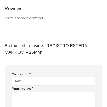
Reviews
There are no reviews yet.
Be the first to review “REGISTRO ESFERA
MARROM – 25MM”
Your rating
*
Your review
*