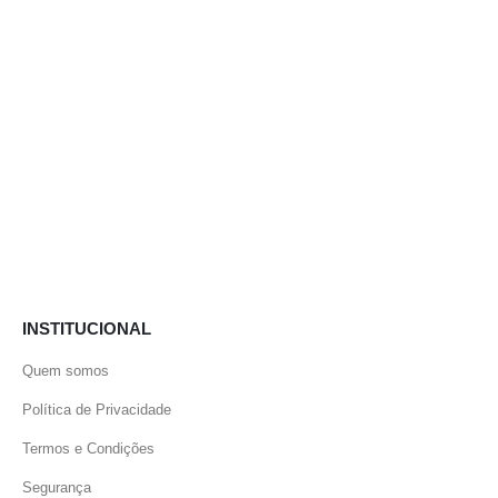
INSTITUCIONAL
Quem somos
Política de Privacidade
Termos e Condições
Segurança