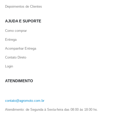
Depoimentos de Clientes
AJUDA E SUPORTE
Como comprar
Entrega
Acompanhar Entrega
Contato Direto
Login
ATENDIMENTO
contato@agromoto.com.br
Atendimento: de Segunda à Sexta-feira das 08:00 às 18:00 hs.