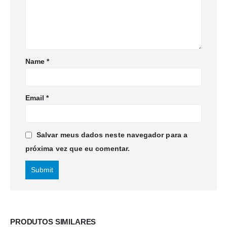
Name
*
Email
*
Salvar meus dados neste navegador para a
próxima vez que eu comentar.
PRODUTOS SIMILARES