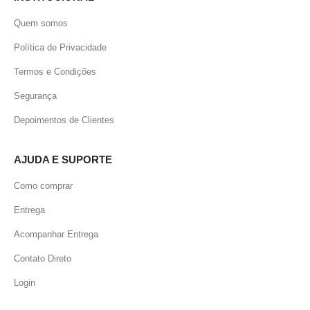
Quem somos
Política de Privacidade
Termos e Condições
Segurança
Depoimentos de Clientes
AJUDA E SUPORTE
Como comprar
Entrega
Acompanhar Entrega
Contato Direto
Login