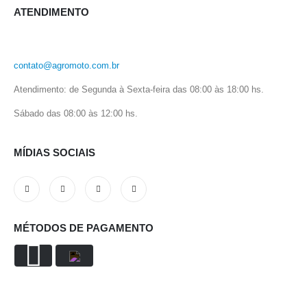
ATENDIMENTO
contato@agromoto.com.br
Atendimento: de Segunda à Sexta-feira das 08:00 às 18:00 hs.
Sábado das 08:00 às 12:00 hs.
MÍDIAS SOCIAIS
MÉTODOS DE PAGAMENTO