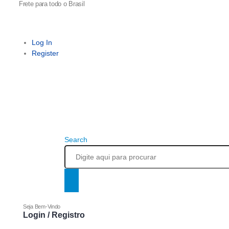
Frete para todo o Brasil
Log In
Register
Search
Seja Bem-Vindo
Login / Registro