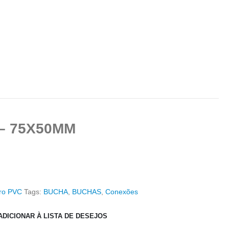
– 75X50MM
ro PVC
Tags:
BUCHA
,
BUCHAS
,
Conexões
ADICIONAR À LISTA DE DESEJOS