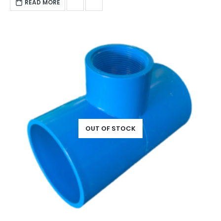
READ MORE
OUT OF STOCK