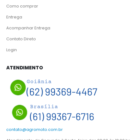
Como comprar
Entrega
Acompanhar Entrega
Contato Direto
Login
ATENDIMENTO
contato@agromoto.com.br