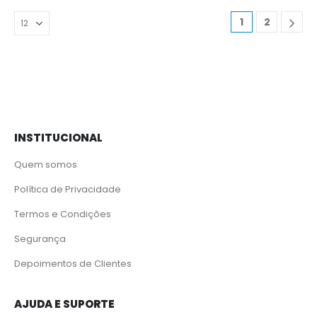
1
2
INSTITUCIONAL
Quem somos
Política de Privacidade
Termos e Condições
Segurança
Depoimentos de Clientes
AJUDA E SUPORTE