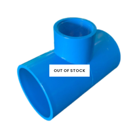
OUT OF STOCK