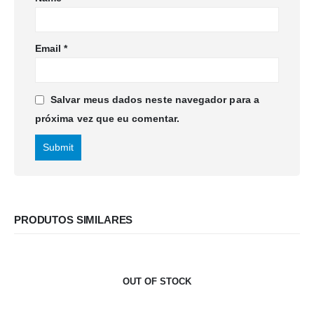
Email
*
Salvar meus dados neste navegador para a
próxima vez que eu comentar.
PRODUTOS SIMILARES
OUT OF STOCK