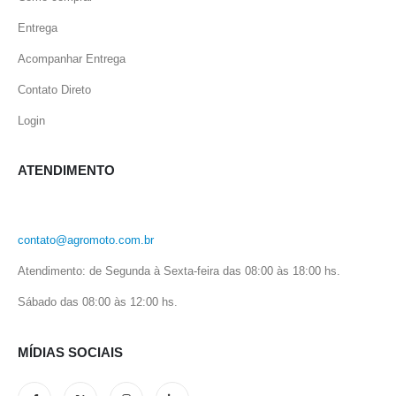
Entrega
Acompanhar Entrega
Contato Direto
Login
ATENDIMENTO
contato@agromoto.com.br
Atendimento: de Segunda à Sexta-feira das 08:00 às 18:00 hs.
Sábado das 08:00 às 12:00 hs.
MÍDIAS SOCIAIS