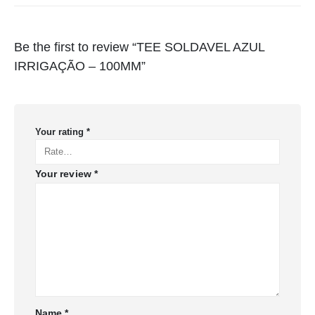
Be the first to review “TEE SOLDAVEL AZUL
IRRIGAÇÃO – 100MM”
Your rating
*
Your review
*
Name
*