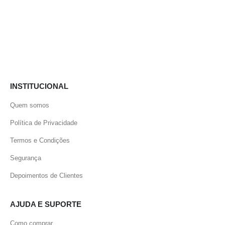
INSTITUCIONAL
Quem somos
Política de Privacidade
Termos e Condições
Segurança
Depoimentos de Clientes
AJUDA E SUPORTE
Como comprar