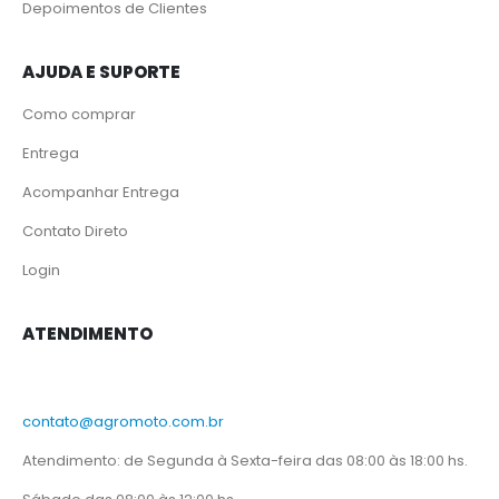
Depoimentos de Clientes
AJUDA E SUPORTE
Como comprar
Entrega
Acompanhar Entrega
Contato Direto
Login
ATENDIMENTO
contato@agromoto.com.br
Atendimento: de Segunda à Sexta-feira das 08:00 às 18:00 hs.