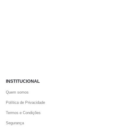
INSTITUCIONAL
Quem somos
Política de Privacidade
Termos e Condições
Segurança