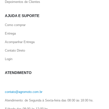
Depoimentos de Clientes
AJUDA E SUPORTE
Como comprar
Entrega
Acompanhar Entrega
Contato Direto
Login
ATENDIMENTO
contato@agromoto.com.br
Atendimento: de Segunda à Sexta-feira das 08:00 às 18:00 hs.
Sábado das 08:00 às 12:00 hs.