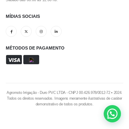
MÍDIAS SOCIAIS
MÉTODOS DE PAGAMENTO
Agromoto Irrigação - Duro PVC LTDA - CNPJ 00.426.978/0012-72 • 2024.
Todos os direitos reservados. Imagens meramente ilustrativas de caráter
demonstrativo de todos os produtos.