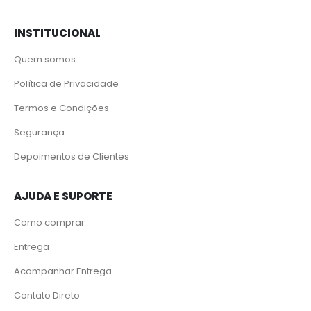
INSTITUCIONAL
Quem somos
Política de Privacidade
Termos e Condições
Segurança
Depoimentos de Clientes
AJUDA E SUPORTE
Como comprar
Entrega
Acompanhar Entrega
Contato Direto