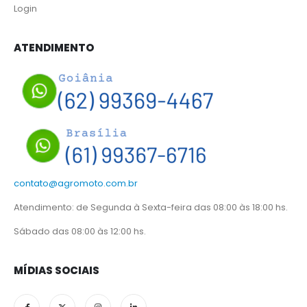
Login
ATENDIMENTO
contato@agromoto.com.br
Atendimento: de Segunda à Sexta-feira das 08:00 às 18:00 hs.
Sábado das 08:00 às 12:00 hs.
MÍDIAS SOCIAIS