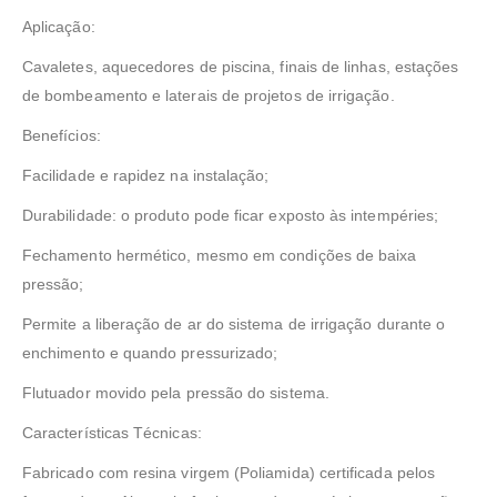
Aplicação:
Cavaletes, aquecedores de piscina, finais de linhas, estações
de bombeamento e laterais de projetos de irrigação.
Benefícios:
Facilidade e rapidez na instalação;
Durabilidade: o produto pode ficar exposto às intempéries;
Fechamento hermético, mesmo em condições de baixa
pressão;
Permite a liberação de ar do sistema de irrigação durante o
enchimento e quando pressurizado;
Flutuador movido pela pressão do sistema.
Características Técnicas:
Fabricado com resina virgem (Poliamida) certificada pelos