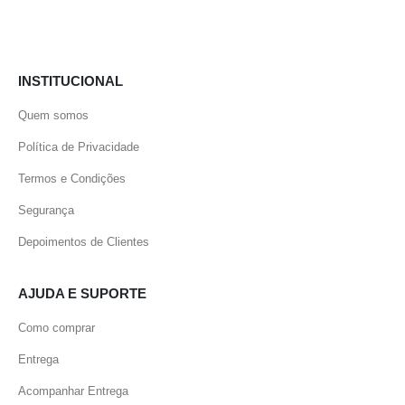
INSTITUCIONAL
Quem somos
Política de Privacidade
Termos e Condições
Segurança
Depoimentos de Clientes
AJUDA E SUPORTE
Como comprar
Entrega
Acompanhar Entrega