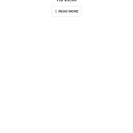
READ MORE