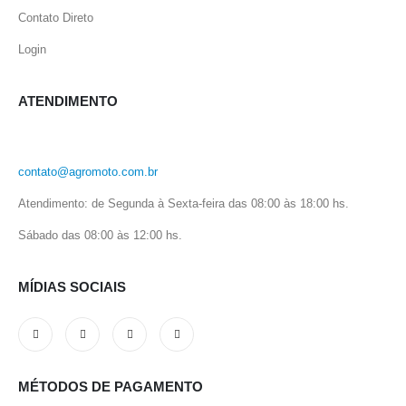
Contato Direto
Login
ATENDIMENTO
contato@agromoto.com.br
Atendimento: de Segunda à Sexta-feira das 08:00 às 18:00 hs.
Sábado das 08:00 às 12:00 hs.
MÍDIAS SOCIAIS
MÉTODOS DE PAGAMENTO