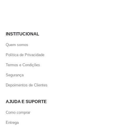
INSTITUCIONAL
Quem somos
Política de Privacidade
Termos e Condições
Segurança
Depoimentos de Clientes
AJUDA E SUPORTE
Como comprar
Entrega