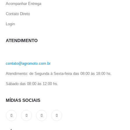
Acompanhar Entrega
Contato Direto
Login
ATENDIMENTO
contato@agromoto.com.br
Atendimento: de Segunda à Sexta-feira das 08:00 às 18:00 hs.
Sábado das 08:00 às 12:00 hs.
MÍDIAS SOCIAIS