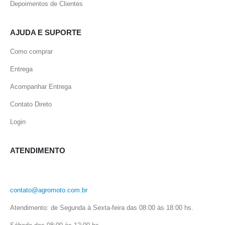
Depoimentos de Clientes
AJUDA E SUPORTE
Como comprar
Entrega
Acompanhar Entrega
Contato Direto
Login
ATENDIMENTO
contato@agromoto.com.br
Atendimento: de Segunda à Sexta-feira das 08:00 às 18:00 hs.