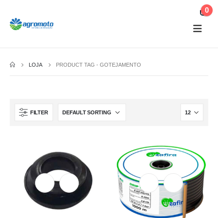
0
LOJA
PRODUCT TAG -
GOTEJAMENTO
FILTER