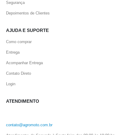
Segurança
Depoimentos de Clientes
AJUDA E SUPORTE
Como comprar
Entrega
Acompanhar Entrega
Contato Direto
Login
ATENDIMENTO
contato@agromoto.com.br