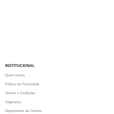
INSTITUCIONAL
Quem somos
Política de Privacidade
Termos e Condições
Segurança
Depoimentos de Clientes