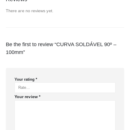
There are no reviews yet.
Be the first to review “CURVA SOLDÁVEL 90º –
100mm”
Your rating
*
Your review
*