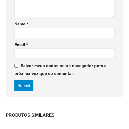
Name
*
Email
*
Salvar meus dados neste navegador para a
próxima vez que eu comentar.
PRODUTOS SIMILARES