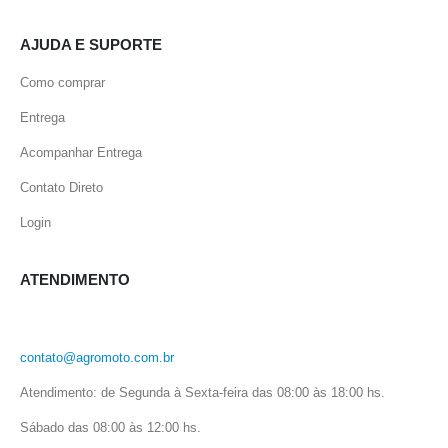
AJUDA E SUPORTE
Como comprar
Entrega
Acompanhar Entrega
Contato Direto
Login
ATENDIMENTO
contato@agromoto.com.br
Atendimento: de Segunda à Sexta-feira das 08:00 às 18:00 hs.
Sábado das 08:00 às 12:00 hs.