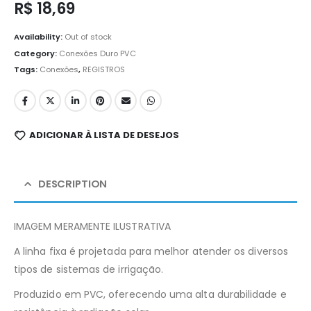
R$
18,69
Availability:
Out of stock
Category:
Conexões Duro PVC
Tags:
Conexões
,
REGISTROS
ADICIONAR À LISTA DE DESEJOS
DESCRIPTION
IMAGEM MERAMENTE ILUSTRATIVA
A linha fixa é projetada para melhor atender os diversos
tipos de sistemas de irrigação.
Produzido em PVC, oferecendo uma alta durabilidade e