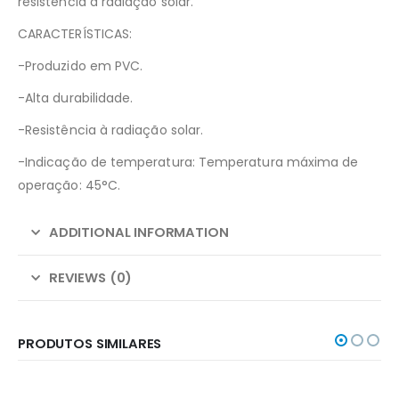
resistência à radiação solar.
CARACTERÍSTICAS:
-Produzido em PVC.
-Alta durabilidade.
-Resistência à radiação solar.
-Indicação de temperatura: Temperatura máxima de
operação: 45°C.
ADDITIONAL INFORMATION
REVIEWS (0)
PRODUTOS SIMILARES