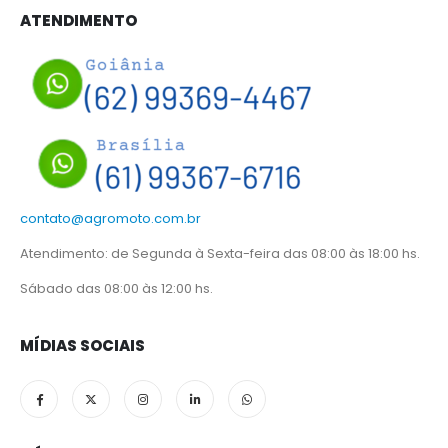
ATENDIMENTO
contato@agromoto.com.br
Atendimento: de Segunda à Sexta-feira das 08:00 às 18:00 hs.
Sábado das 08:00 às 12:00 hs.
MÍDIAS SOCIAIS