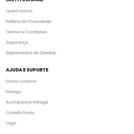
Quem somos
Política de Privacidade
Termos e Condições
Segurança
Depoimentos de Clientes
AJUDA E SUPORTE
Como comprar
Entrega
Acompanhar Entrega
Contato Direto
Login