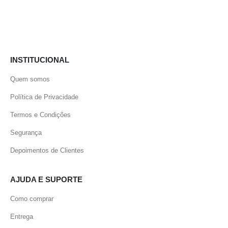
INSTITUCIONAL
Quem somos
Política de Privacidade
Termos e Condições
Segurança
Depoimentos de Clientes
AJUDA E SUPORTE
Como comprar
Entrega