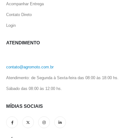
Acompanhar Entrega
Contato Direto
Login
ATENDIMENTO
contato@agromoto.com.br
Atendimento: de Segunda à Sexta-feira das 08:00 às 18:00 hs.
Sábado das 08:00 às 12:00 hs.
MÍDIAS SOCIAIS