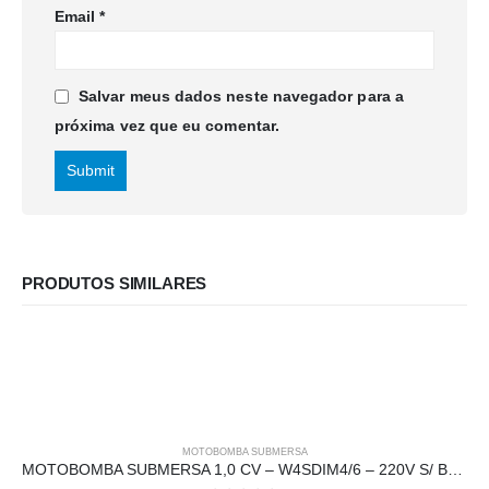
Email
*
Salvar meus dados neste navegador para a
próxima vez que eu comentar.
PRODUTOS SIMILARES
MOTOBOMBA SUBMERSA
MOTOBOMBA SUBMERSA 1,0 CV – W4SDIM4/6 – 220V S/ BOX CLAW