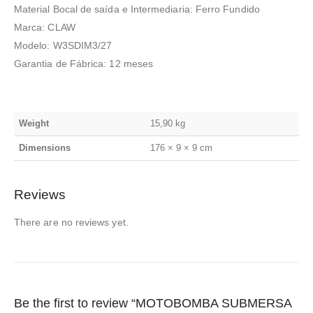
Material Bocal de saída e Intermediaria: Ferro Fundido
Marca: CLAW
Modelo: W3SDIM3/27
Garantia de Fábrica: 12 meses
Weight
15,90 kg
Dimensions
176 × 9 × 9 cm
Reviews
There are no reviews yet.
Be the first to review “MOTOBOMBA SUBMERSA