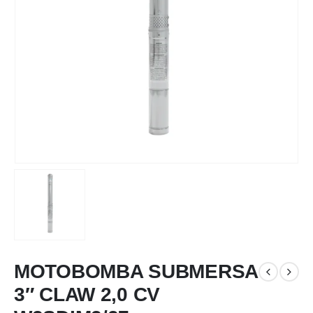
MOTOBOMBA SUBMERSA
3″ CLAW 2,0 CV