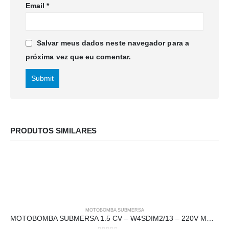
Email
*
Salvar meus dados neste navegador para a
próxima vez que eu comentar.
PRODUTOS SIMILARES
MOTOBOMBA SUBMERSA
MOTOBOMBA SUBMERSA 1.5 CV – W4SDIM2/13 – 220V MONO S/BOX – CLAW