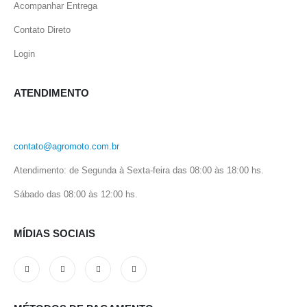
Acompanhar Entrega
Contato Direto
Login
ATENDIMENTO
contato@agromoto.com.br
Atendimento: de Segunda à Sexta-feira das 08:00 às 18:00 hs.
Sábado das 08:00 às 12:00 hs.
MÍDIAS SOCIAIS