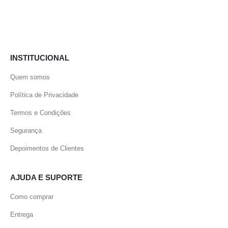
INSTITUCIONAL
Quem somos
Política de Privacidade
Termos e Condições
Segurança
Depoimentos de Clientes
AJUDA E SUPORTE
Como comprar
Entrega