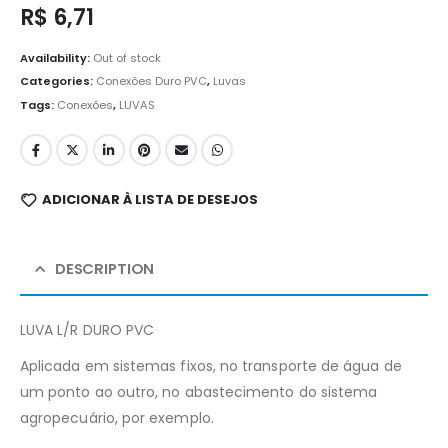
R$
6,71
Availability:
Out of stock
Categories:
Conexões Duro PVC
,
Luvas
Tags:
Conexões
,
LUVAS
ADICIONAR À LISTA DE DESEJOS
DESCRIPTION
LUVA L/R DURO PVC
Aplicada em sistemas fixos, no transporte de água de
um ponto ao outro, no abastecimento do sistema
agropecuário, por exemplo.