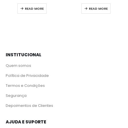
READ MORE
READ MORE
INSTITUCIONAL
Quem somos
Política de Privacidade
Termos e Condições
Segurança
Depoimentos de Clientes
AJUDA E SUPORTE