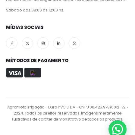
Sábado das 08:00 às 12:00 hs.
MÍDIAS SOCIAIS
MÉTODOS DE PAGAMENTO
Agromoto Irrigação - Duro PVC LTDA - CNPJ 00.426.978/0012-72 •
2024. Todos os direitos reservados. Imagens meramente
ilustrativas de caráter demonstrativo de todos os produtos.