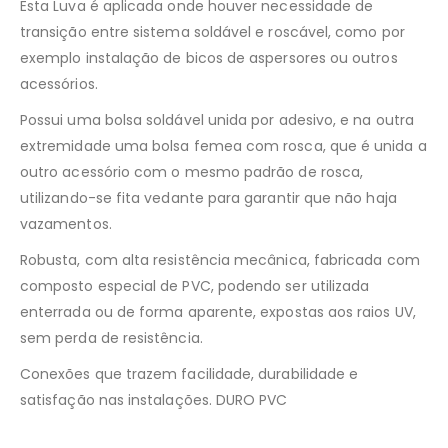
Esta Luva é aplicada onde houver necessidade de
transição entre sistema soldável e roscável, como por
exemplo instalação de bicos de aspersores ou outros
acessórios.
Possui uma bolsa soldável unida por adesivo, e na outra
extremidade uma bolsa femea com rosca, que é unida a
outro acessório com o mesmo padrão de rosca,
utilizando-se fita vedante para garantir que não haja
vazamentos.
Robusta, com alta resistência mecânica, fabricada com
composto especial de PVC, podendo ser utilizada
enterrada ou de forma aparente, expostas aos raios UV,
sem perda de resistência.
Conexões que trazem facilidade, durabilidade e
satisfação nas instalações. DURO PVC