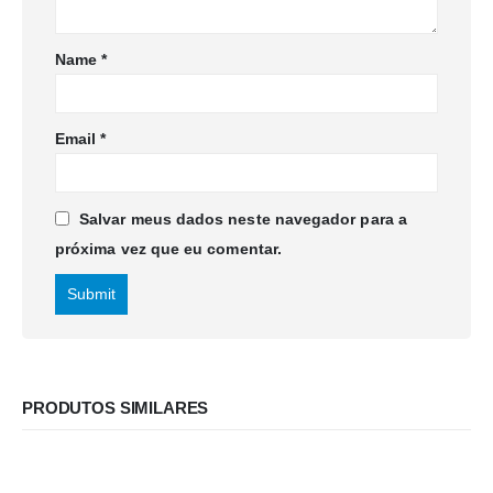
Name
*
Email
*
Salvar meus dados neste navegador para a
próxima vez que eu comentar.
PRODUTOS SIMILARES