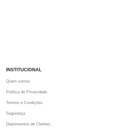
INSTITUCIONAL
Quem somos
Política de Privacidade
Termos e Condições
Segurança
Depoimentos de Clientes