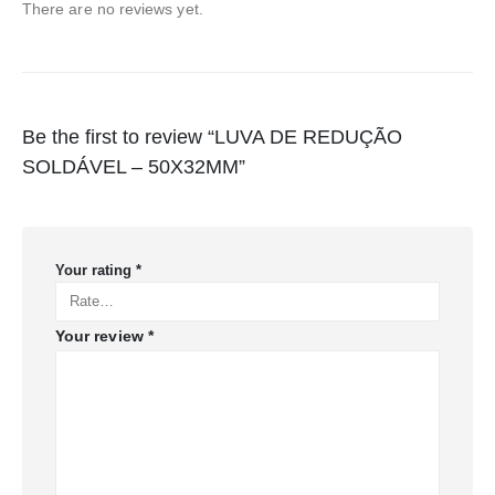
There are no reviews yet.
Be the first to review “LUVA DE REDUÇÃO
SOLDÁVEL – 50X32MM”
Your rating
*
Your review
*