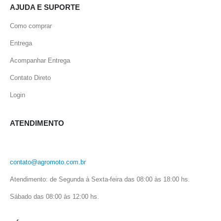
AJUDA E SUPORTE
Como comprar
Entrega
Acompanhar Entrega
Contato Direto
Login
ATENDIMENTO
contato@agromoto.com.br
Atendimento: de Segunda à Sexta-feira das 08:00 às 18:00 hs.
Sábado das 08:00 às 12:00 hs.