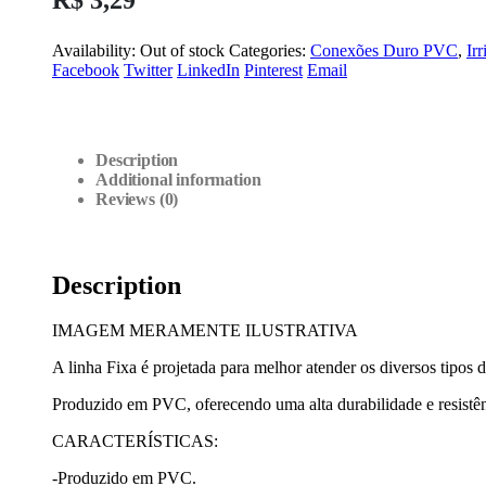
Availability:
Out of stock
Categories:
Conexões Duro PVC
,
Ir
Facebook
Twitter
LinkedIn
Pinterest
Email
Description
Additional information
Reviews (0)
Description
IMAGEM MERAMENTE ILUSTRATIVA
A linha Fixa é projetada para melhor atender os diversos tipos d
Produzido em PVC, oferecendo uma alta durabilidade e resistênc
CARACTERÍSTICAS:
-Produzido em PVC.