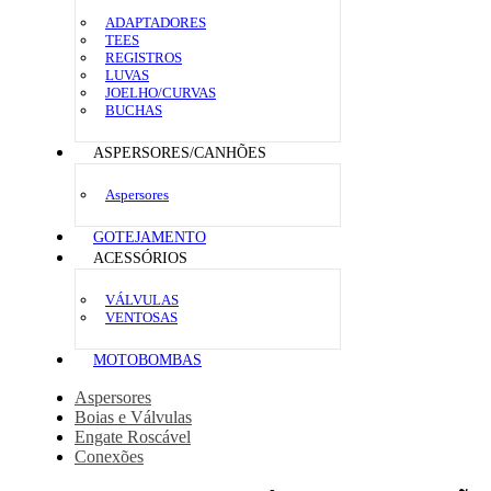
ADAPTADORES
TEES
REGISTROS
LUVAS
JOELHO/CURVAS
BUCHAS
ASPERSORES/CANHÕES
Aspersores
GOTEJAMENTO
ACESSÓRIOS
VÁLVULAS
VENTOSAS
MOTOBOMBAS
Aspersores
Boias e Válvulas
Engate Roscável
Conexões