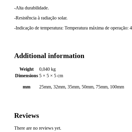
-Alta durabilidade.
-Resistência à radiação solar.
-Indicação de temperatura: Temperatura máxima de operação: 
Additional information
Weight
0,040 kg
Dimensions
5 × 5 × 5 cm
mm
25mm, 32mm, 35mm, 50mm, 75mm, 100mm
Reviews
There are no reviews yet.