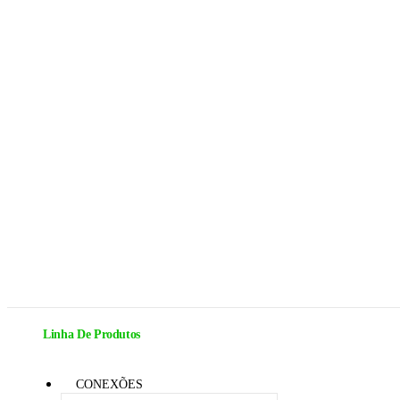
Linha De Produtos
CONEXÕES