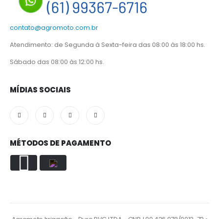
contato@agromoto.com.br
Atendimento: de Segunda à Sexta-feira das 08:00 às 18:00 hs.
Sábado das 08:00 às 12:00 hs.
MÍDIAS SOCIAIS
MÉTODOS DE PAGAMENTO