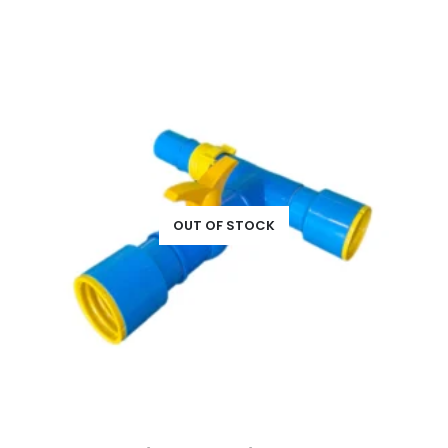
OUT OF STOCK