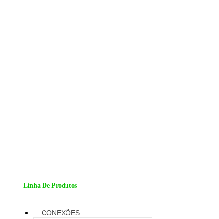
Linha De Produtos
CONEXÕES