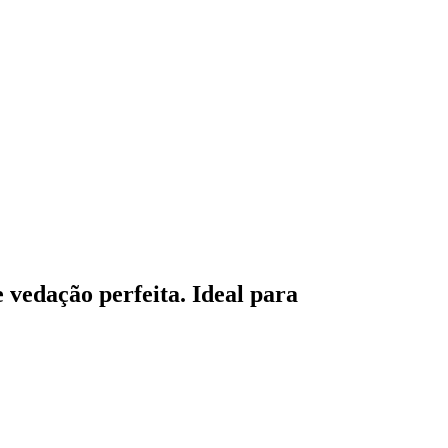
 vedação perfeita. Ideal para