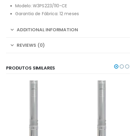
Modelo: W3PS223/110-CE
Garantia de Fábrica: 12 meses
ADDITIONAL INFORMATION
REVIEWS (0)
PRODUTOS SIMILARES