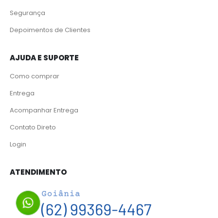
Segurança
Depoimentos de Clientes
AJUDA E SUPORTE
Como comprar
Entrega
Acompanhar Entrega
Contato Direto
Login
ATENDIMENTO