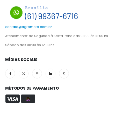
contato@agromoto.com.br
Atendimento: de Segunda à Sexta-feira das 08:00 às 18:00 hs.
Sábado das 08:00 às 12:00 hs.
MÍDIAS SOCIAIS
MÉTODOS DE PAGAMENTO