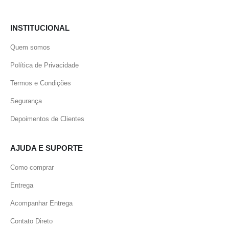
INSTITUCIONAL
Quem somos
Política de Privacidade
Termos e Condições
Segurança
Depoimentos de Clientes
AJUDA E SUPORTE
Como comprar
Entrega
Acompanhar Entrega
Contato Direto