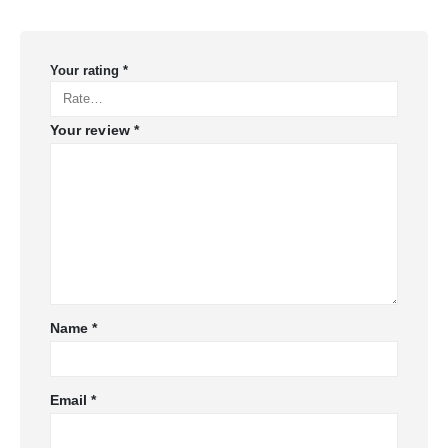
Your rating
*
Your review
*
Name
*
Email
*