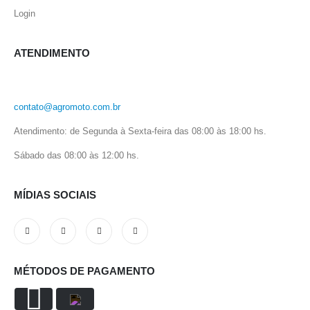
Login
ATENDIMENTO
contato@agromoto.com.br
Atendimento: de Segunda à Sexta-feira das 08:00 às 18:00 hs.
Sábado das 08:00 às 12:00 hs.
MÍDIAS SOCIAIS
MÉTODOS DE PAGAMENTO