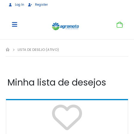
Log In
Register
0
LISTA DE DESEJO (ATIVO)
Minha lista de desejos