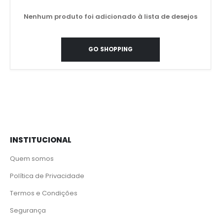
Nenhum produto foi adicionado à lista de desejos
GO SHOPPING
INSTITUCIONAL
Quem somos
Política de Privacidade
Termos e Condições
Segurança