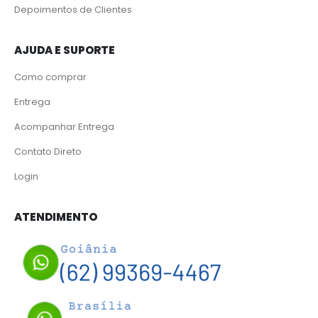
Depoimentos de Clientes
AJUDA E SUPORTE
Como comprar
Entrega
Acompanhar Entrega
Contato Direto
Login
ATENDIMENTO