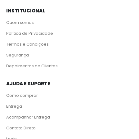
INSTITUCIONAL
Quem somos
Política de Privacidade
Termos e Condições
Segurança
Depoimentos de Clientes
AJUDA E SUPORTE
Como comprar
Entrega
Acompanhar Entrega
Contato Direto
Login