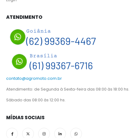
ATENDIMENTO
contato@agromoto.com.br
Atendimento: de Segunda à Sexta-feira das 08:00 às 18:00 hs.
Sábado das 08:00 às 12:00 hs.
MÍDIAS SOCIAIS