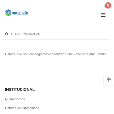
0
GUSTAVO DANTAS
Parece que não conseguimos encontrar o que você está procurando.
INSTITUCIONAL
Quem somos
Política de Privacidade