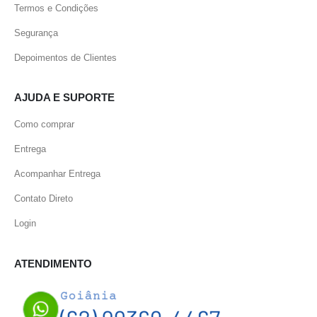
Termos e Condições
Segurança
Depoimentos de Clientes
AJUDA E SUPORTE
Como comprar
Entrega
Acompanhar Entrega
Contato Direto
Login
ATENDIMENTO