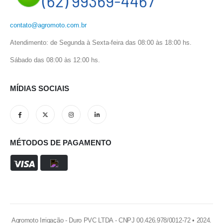
contato@agromoto.com.br
Atendimento: de Segunda à Sexta-feira das 08:00 às 18:00 hs.
Sábado das 08:00 às 12:00 hs.
MÍDIAS SOCIAIS
MÉTODOS DE PAGAMENTO
Agromoto Irrigação - Duro PVC LTDA - CNPJ 00.426.978/0012-72 • 2024.